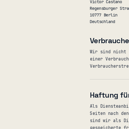
Victor Castano
Regensburger Stra
10777
Berlin
Deutschland
Verbrauche
Wir sind nicht 
einer Verbrauch
Verbraucherstre
Haftung für
Als Diensteanbi
Seiten nach den
sind wir als Di
gespeicherte fr